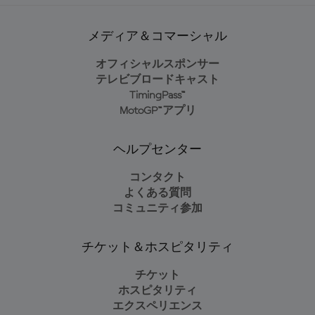
メディア＆コマーシャル
オフィシャルスポンサー
テレビブロードキャスト
TimingPass™
MotoGP™アプリ
ヘルプセンター
コンタクト
よくある質問
コミュニティ参加
チケット＆ホスピタリティ
チケット
ホスピタリティ
エクスペリエンス