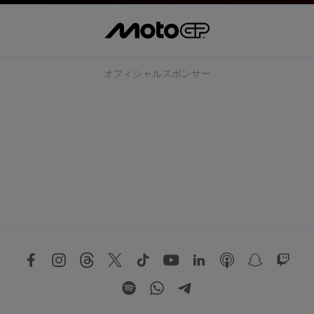
オフィシャルスポンサー