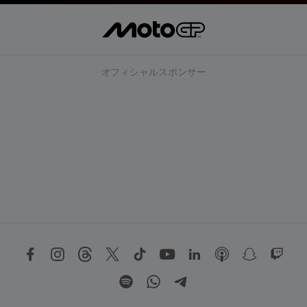
オフィシャルスポンサー