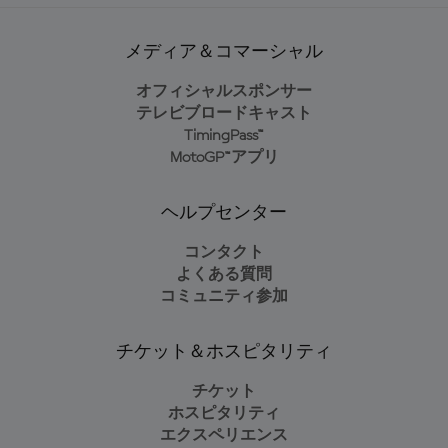
メディア＆コマーシャル
オフィシャルスポンサー
テレビブロードキャスト
TimingPass™
MotoGP™アプリ
ヘルプセンター
コンタクト
よくある質問
コミュニティ参加
チケット＆ホスピタリティ
チケット
ホスピタリティ
エクスペリエンス