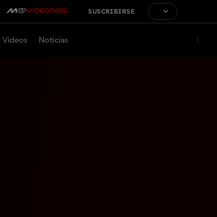
SUSCRIBIRSE
Vídeos
Noticias