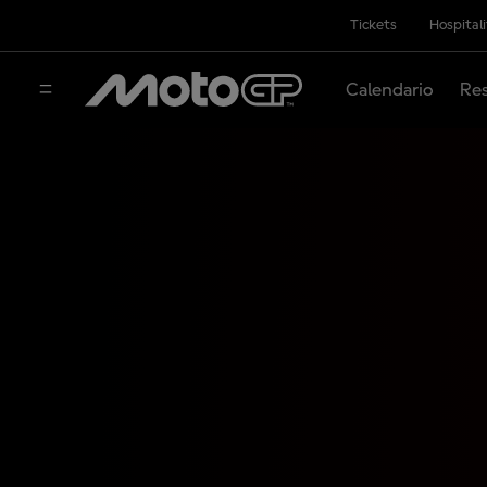
Tickets
Hospital
Calendario
Res