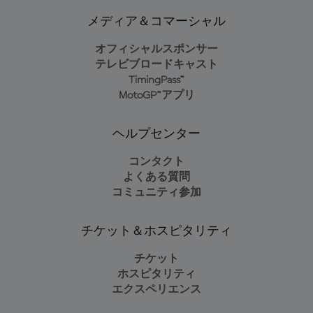
メディア＆コマーシャル
オフィシャルスポンサー
テレビブロードキャスト
TimingPass™
MotoGP™アプリ
ヘルプセンター
コンタクト
よくある質問
コミュニティ参加
チケット＆ホスピタリティ
チケット
ホスピタリティ
エクスペリエンス