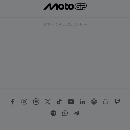
オフィシャルスポンサー