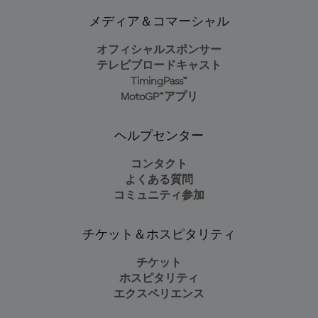
メディア＆コマーシャル
オフィシャルスポンサー
テレビブロードキャスト
TimingPass™
MotoGP™アプリ
ヘルプセンター
コンタクト
よくある質問
コミュニティ参加
チケット＆ホスピタリティ
チケット
ホスピタリティ
エクスペリエンス