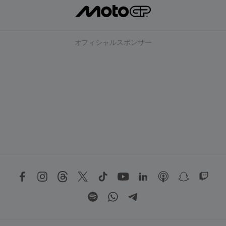
オフィシャルスポンサー