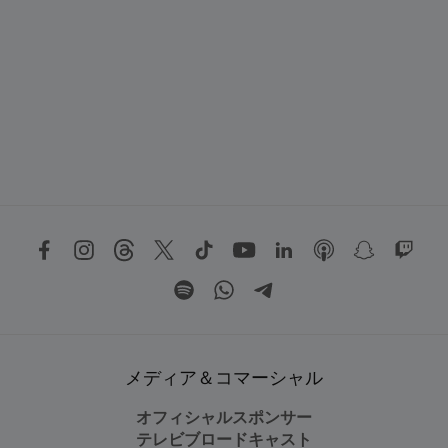
メディア＆コマーシャル
オフィシャルスポンサー
テレビブロードキャスト