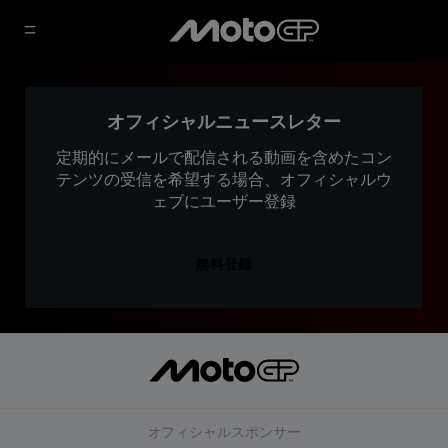
オフィシャルニュースレター
定期的にメールで配信される動画を含めたコン
テンツの受信を希望する場合、オフィシャルウ
ェブにユーザー登録
無料登録
オフィシャルスポンサー