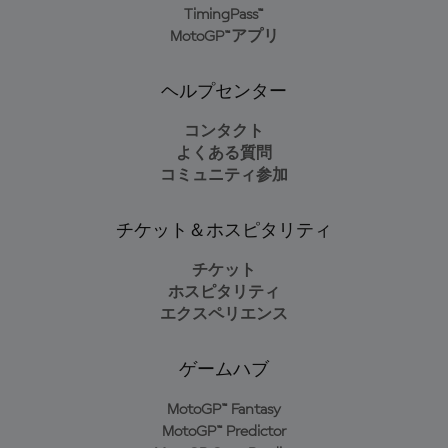
TimingPass™
MotoGP™アプリ
ヘルプセンター
コンタクト
よくある質問
コミュニティ参加
チケット＆ホスピタリティ
チケット
ホスピタリティ
エクスペリエンス
ゲームハブ
MotoGP™ Fantasy
MotoGP™ Predictor