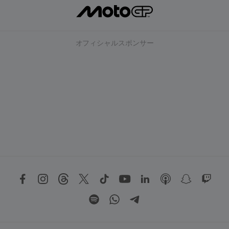
オフィシャルスポンサー