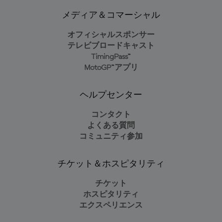
メディア＆コマーシャル
オフィシャルスポンサー
テレビブロードキャスト
TimingPass™
MotoGP™アプリ
ヘルプセンター
コンタクト
よくある質問
コミュニティ参加
チケット＆ホスピタリティ
チケット
ホスピタリティ
エクスペリエンス