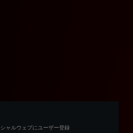
ィシャルウェブにユーザー登録