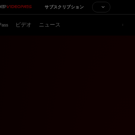
サブスクリプション
Pass
ビデオ
ニュース