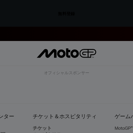
無料登録
オフィシャルスポンサー
ンター
チケット＆ホスピタリティ
ゲーム
ト
チケット
MotoGP™ 