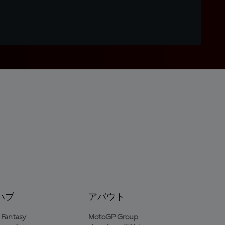
ハブ
アバウト
Fantasy
MotoGP Group