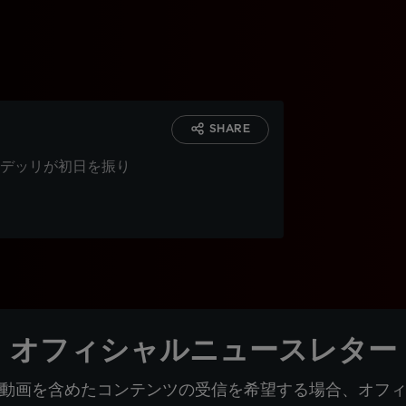
SHARE
デッリが初日を振り
オフィシャルニュースレター
動画を含めたコンテンツの受信を希望する場合、オフ