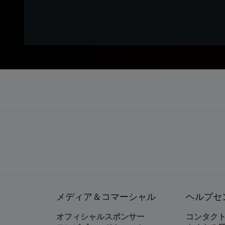
メディア＆コマーシャル
ヘルプセ
オフィシャルスポンサー
コンタク