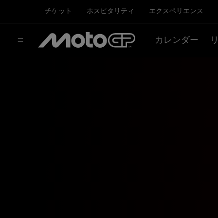
チケット
ホスピタリティ
エクスペリエンス
カレンダー