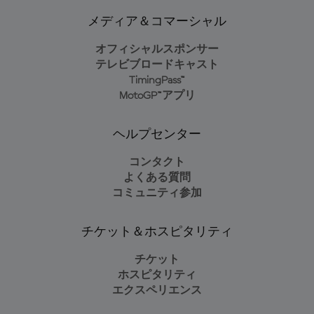
メディア＆コマーシャル
オフィシャルスポンサー
テレビブロードキャスト
TimingPass™
MotoGP™アプリ
ヘルプセンター
コンタクト
よくある質問
コミュニティ参加
チケット＆ホスピタリティ
チケット
ホスピタリティ
エクスペリエンス