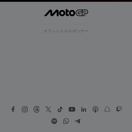
オフィシャルスポンサー