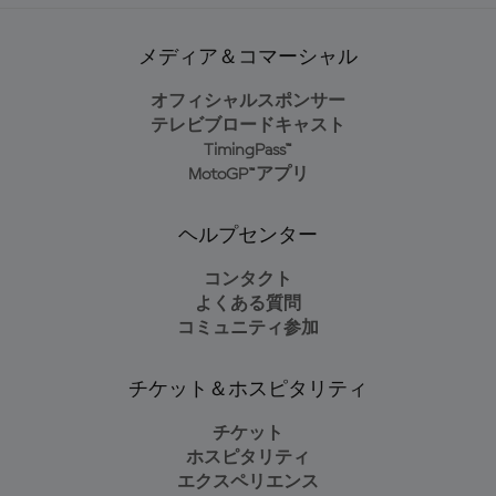
メディア＆コマーシャル
オフィシャルスポンサー
テレビブロードキャスト
TimingPass™
MotoGP™アプリ
ヘルプセンター
コンタクト
よくある質問
コミュニティ参加
チケット＆ホスピタリティ
チケット
ホスピタリティ
エクスペリエンス