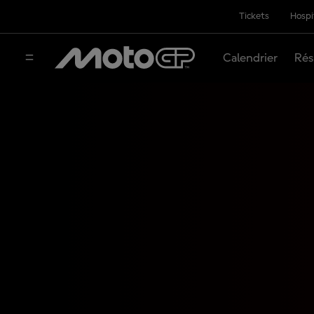
Tickets
Hospi
Calendrier
Rés