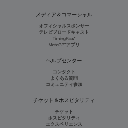
メディア＆コマーシャル
オフィシャルスポンサー
テレビブロードキャスト
TimingPass™
MotoGP™アプリ
ヘルプセンター
コンタクト
よくある質問
コミュニティ参加
チケット＆ホスピタリティ
チケット
ホスピタリティ
エクスペリエンス