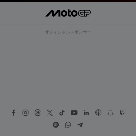
オフィシャルスポンサー