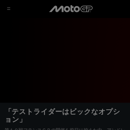
「テストライダーはビックなオプシ
ョン」