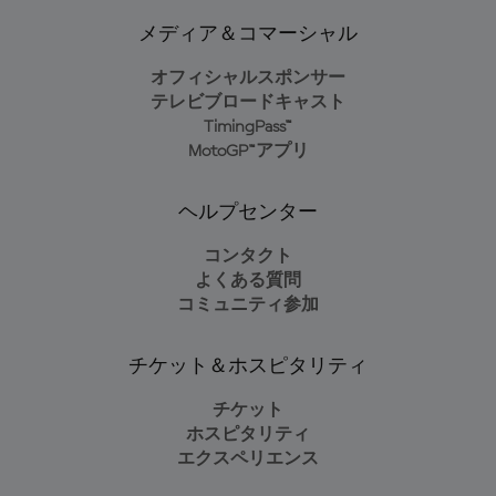
メディア＆コマーシャル
オフィシャルスポンサー
テレビブロードキャスト
TimingPass™
MotoGP™アプリ
ヘルプセンター
コンタクト
よくある質問
コミュニティ参加
チケット＆ホスピタリティ
チケット
ホスピタリティ
エクスペリエンス