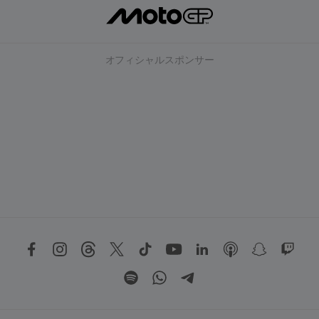
オフィシャルスポンサー