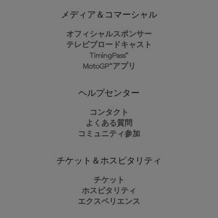
メディア＆コマーシャル
オフィシャルスポンサー
テレビブロードキャスト
TimingPass™
MotoGP™アプリ
ヘルプセンター
コンタクト
よくある質問
コミュニティ参加
チケット＆ホスピタリティ
チケット
ホスピタリティ
エクスペリエンス