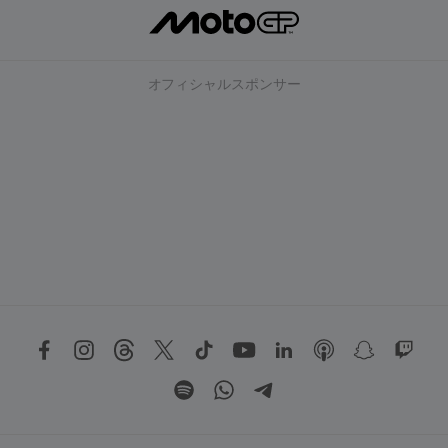
オフィシャルスポンサー