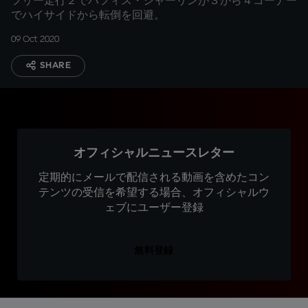
フリー走行２でハフィス・シャーリンが３から４コーナー
でハイサイドから転倒を回避。
09 Oct 2020
SHARE
オフィシャルニュースレター
定期的にメールで配信される動画を含めたコン
テンツの受信を希望する場合、オフィシャルウ
ェブにユーザー登録
無料登録