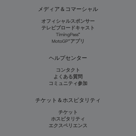
メディア＆コマーシャル
オフィシャルスポンサー
テレビブロードキャスト
TimingPass™
MotoGP™アプリ
ヘルプセンター
コンタクト
よくある質問
コミュニティ参加
チケット＆ホスピタリティ
チケット
ホスピタリティ
エクスペリエンス