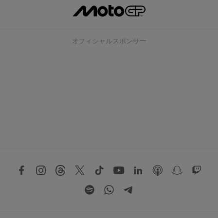
オフィシャルスポンサー