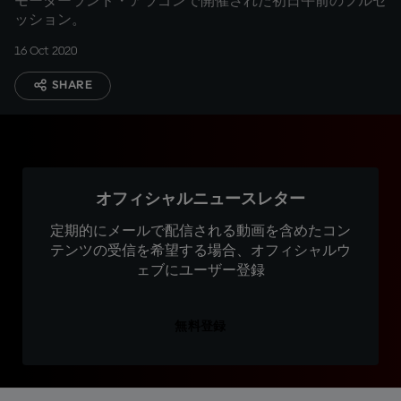
モーターランド・アラゴンで開催された初日午前のフルセ
ッション。
16 Oct 2020
SHARE
オフィシャルニュースレター
定期的にメールで配信される動画を含めたコン
テンツの受信を希望する場合、オフィシャルウ
ェブにユーザー登録
無料登録