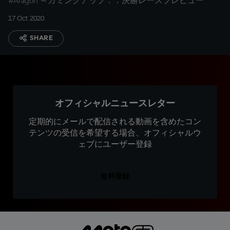
#Aragon ～カミングアップ．．決勝レースプレビュー
17 Oct 2020
SHARE
オフィシャルニュースレター
定期的にメールで配信される動画を含めたコン
テンツの受信を希望する場合、オフィシャルウ
ェブにユーザー登録
無料登録