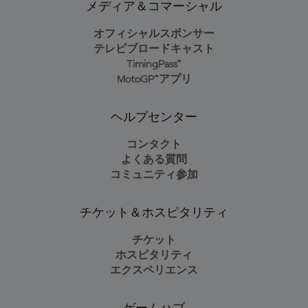
メディア＆コマーシャル
オフィシャルスポンサー
テレビブロードキャスト
TimingPass™
MotoGP™アプリ
ヘルプセンター
コンタクト
よくある質問
コミュニティ参加
チケット＆ホスピタリティ
チケット
ホスピタリティ
エクスペリエンス