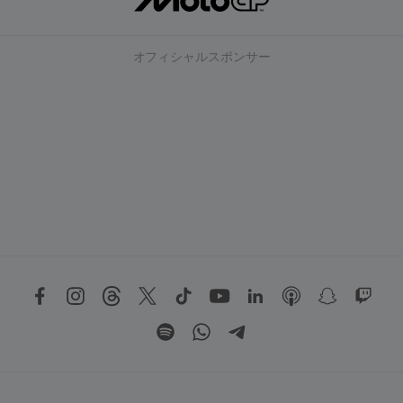
オフィシャルスポンサー