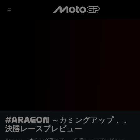
#Aragon ～カミングアップ．．
決勝レースプレビュー