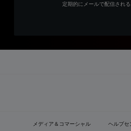
定期的にメールで配信される
メディア＆コマーシャル
ヘルプセ