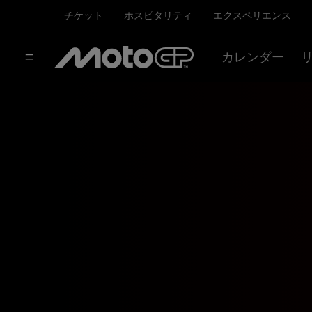
チケット
ホスピタリティ
エクスペリエンス
カレンダー