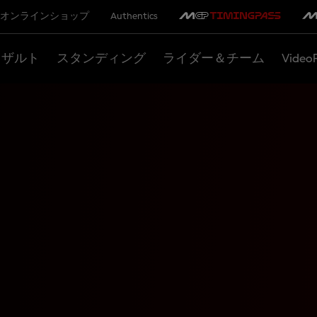
オンラインショップ
Authentics
リザルト
スタンディング
ライダー＆チーム
Video