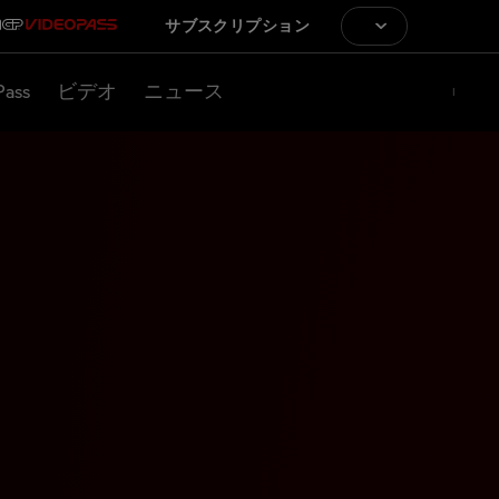
サブスクリプション
Pass
ビデオ
ニュース