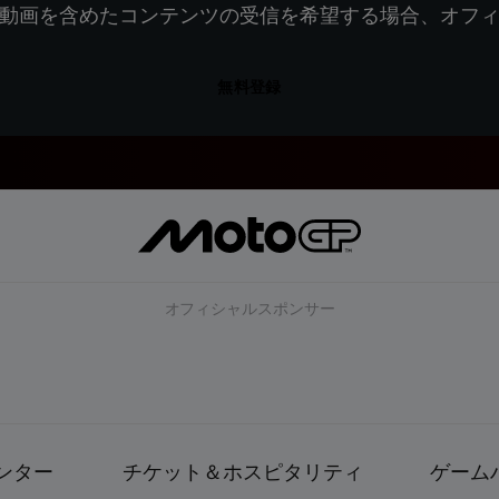
動画を含めたコンテンツの受信を希望する場合、オフ
無料登録
オフィシャルスポンサー
ンター
チケット＆ホスピタリティ
ゲーム