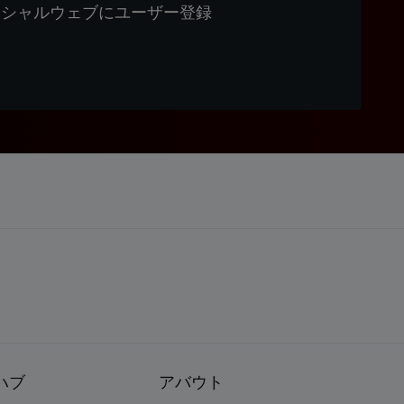
ィシャルウェブにユーザー登録
ハブ
アバウト