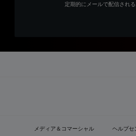
定期的にメールで配信される
メディア＆コマーシャル
ヘルプセ