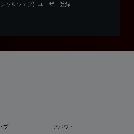
ィシャルウェブにユーザー登録
ハブ
アバウト