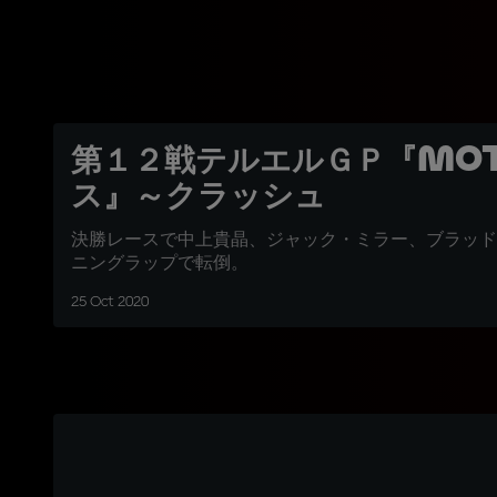
第１２戦テルエルＧＰ『Mot
ス』～クラッシュ
決勝レースで中上貴晶、ジャック・ミラー、ブラッド
ニングラップで転倒。
25 Oct 2020