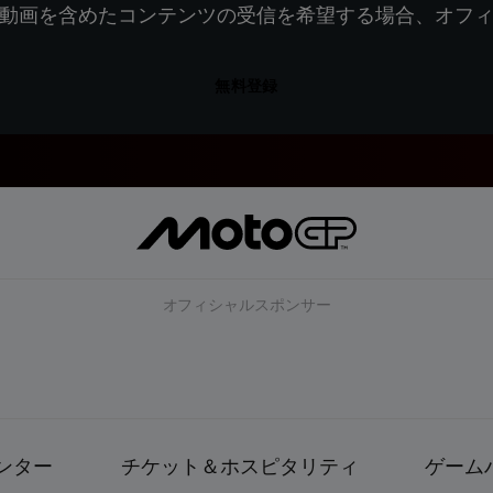
動画を含めたコンテンツの受信を希望する場合、オフ
無料登録
オフィシャルスポンサー
ンター
チケット＆ホスピタリティ
ゲーム