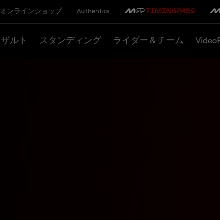
オンラインショップ
Authentics
リザルト
スタンディング
ライダー＆チーム
Video