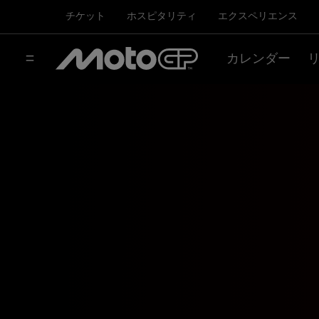
チケット
ホスピタリティ
エクスペリエンス
カレンダー