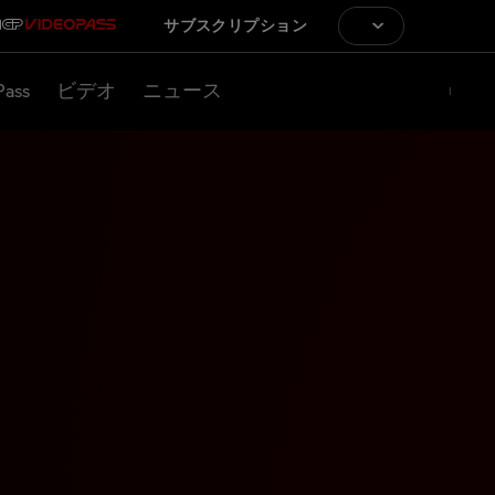
サブスクリプション
Pass
ビデオ
ニュース