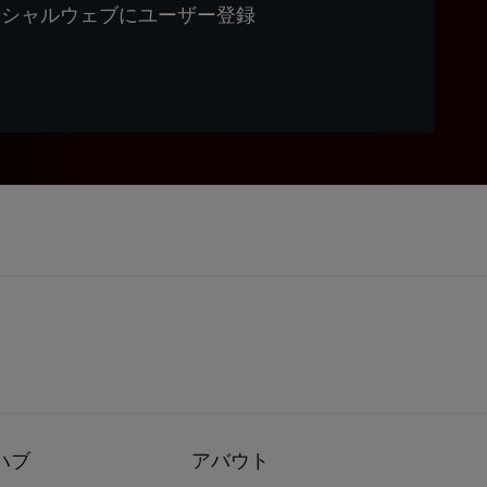
ィシャルウェブにユーザー登録
ハブ
アバウト