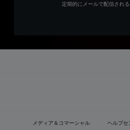
定期的にメールで配信される
メディア＆コマーシャル
ヘルプセ