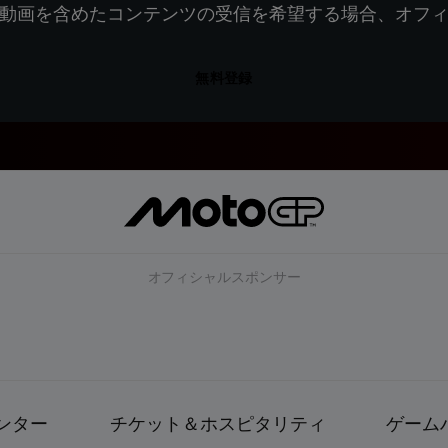
動画を含めたコンテンツの受信を希望する場合、オフ
無料登録
オフィシャルスポンサー
ンター
チケット＆ホスピタリティ
ゲーム