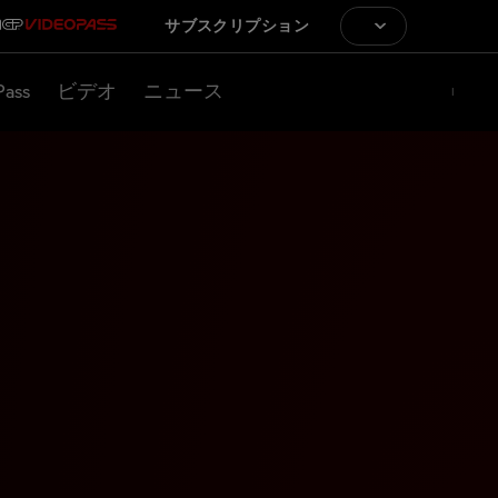
サブスクリプション
Pass
ビデオ
ニュース