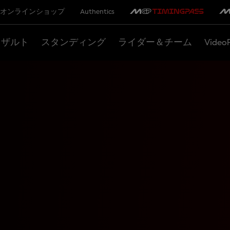
オンラインショップ
Authentics
リザルト
スタンディング
ライダー＆チーム
Video