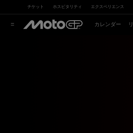
チケット
ホスピタリティ
エクスペリエンス
カレンダー