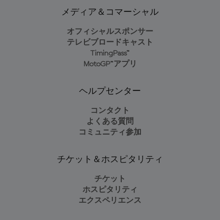
メディア＆コマーシャル
オフィシャルスポンサー
テレビブロードキャスト
TimingPass™
MotoGP™アプリ
ヘルプセンター
コンタクト
よくある質問
コミュニティ参加
チケット＆ホスピタリティ
チケット
ホスピタリティ
エクスペリエンス