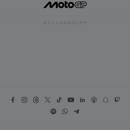
オフィシャルスポンサー