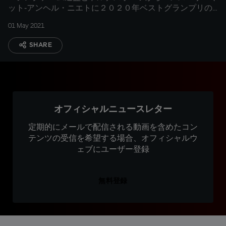
ット‐アンヘル・ニエトに２０２０年ベストグランプリの
トロフィーを贈呈。
01 May 2021
SHARE
オフィシャルニュースレター
定期的にメールで配信される動画を含めたコン
テンツの受信を希望する場合、オフィシャルウ
ェブにユーザー登録
無料登録