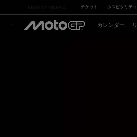
チケット
ホスピタリティ
RIDER OF THE RACE
カレンダー