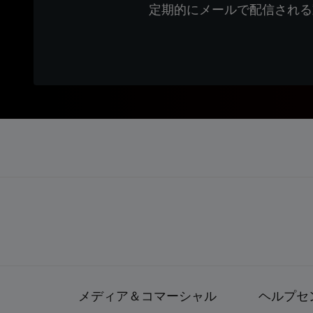
定期的にメールで配信される
メディア＆コマーシャル
ヘルプセ