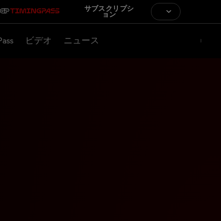
サブスクリプシ
ョン
Pass
ビデオ
ニュース