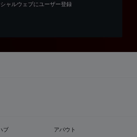
ィシャルウェブにユーザー登録
ハブ
アバウト