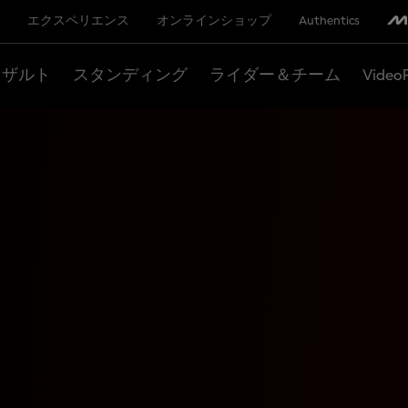
エクスペリエンス
オンラインショップ
Authentics
リザルト
スタンディング
ライダー＆チーム
Video