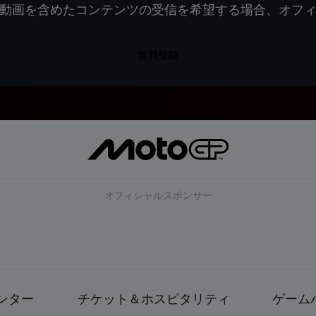
動画を含めたコンテンツの受信を希望する場合、オフ
無料登録
オフィシャルスポンサー
ンター
チケット＆ホスピタリティ
ゲーム