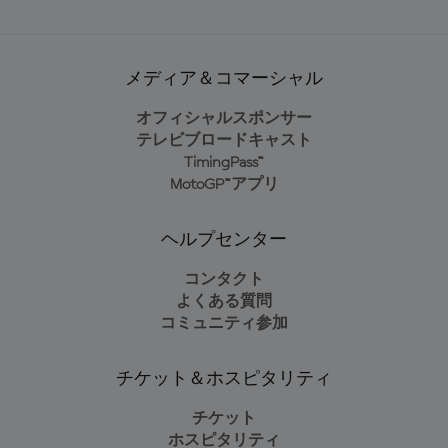
メディア＆コマーシャル
オフィシャルスポンサー
テレビブロードキャスト
TimingPass™
MotoGP™アプリ
ヘルプセンター
コンタクト
よくある質問
コミュニティ参加
チケット＆ホスピタリティ
チケット
ホスピタリティ