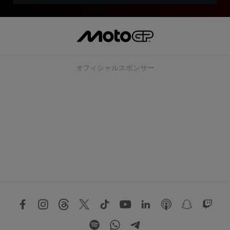
オフィシャルスポンサー