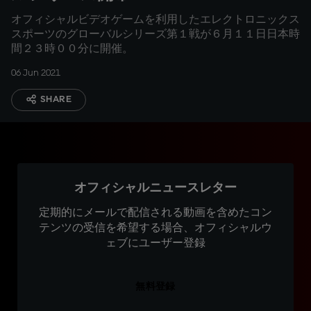
オフィシャルビデオゲームを利用したエレクトロニックス
スポーツのグローバルシリーズ第１戦が６月１１日日本時
間２３時００分に開催。
06 Jun 2021
SHARE
オフィシャルニュースレター
定期的にメールで配信される動画を含めたコン
テンツの受信を希望する場合、オフィシャルウ
ェブにユーザー登録
無料登録