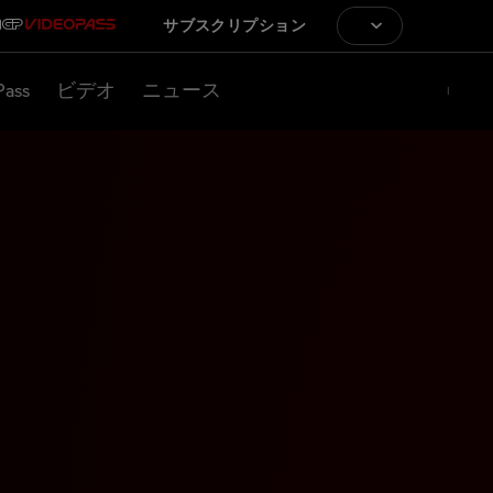
サブスクリプション
Pass
ビデオ
ニュース