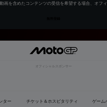
動画を含めたコンテンツの受信を希望する場合、オフ
無料登録
オフィシャルスポンサー
ンター
チケット＆ホスピタリティ
ゲーム