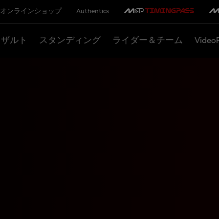
オンラインショップ
Authentics
リザルト
スタンディング
ライダー＆チーム
Video