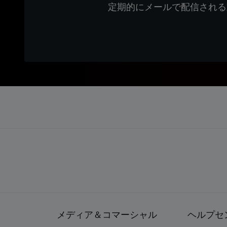
定期的にメールで配信される
メディア＆コマーシャル
ヘルプセ