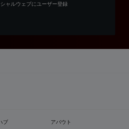
ィシャルウェブにユーザー登録
ハブ
アバウト