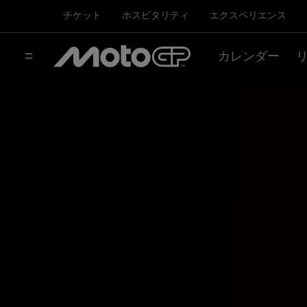
チケット
ホスピタリティ
エクスペリエンス
カレンダー