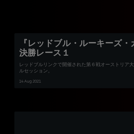
『レッドブル・ルーキーズ・
決勝レース１
レッドブルリンクで開催された第６戦オーストリア大
ルセッション。
14 Aug 2021