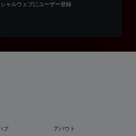
ィシャルウェブにユーザー登録
ハブ
アバウト