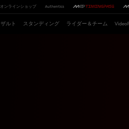
オンラインショップ
Authentics
リザルト
スタンディング
ライダー＆チーム
Video