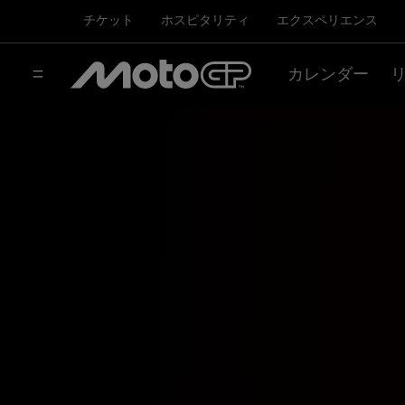
チケット
ホスピタリティ
エクスペリエンス
カレンダー