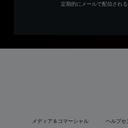
定期的にメールで配信される
メディア＆コマーシャル
ヘルプセ