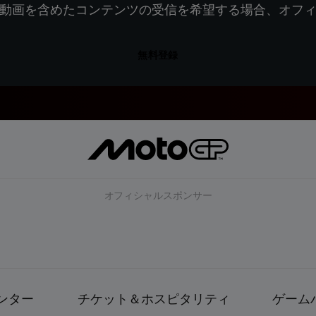
動画を含めたコンテンツの受信を希望する場合、オフ
無料登録
オフィシャルスポンサー
ンター
チケット＆ホスピタリティ
ゲーム