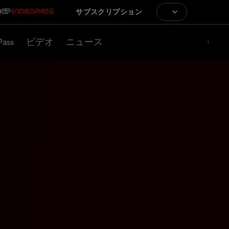
サブスクリプション
Pass
ビデオ
ニュース