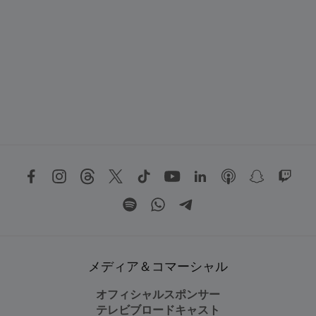
メディア＆コマーシャル
オフィシャルスポンサー
テレビブロードキャスト