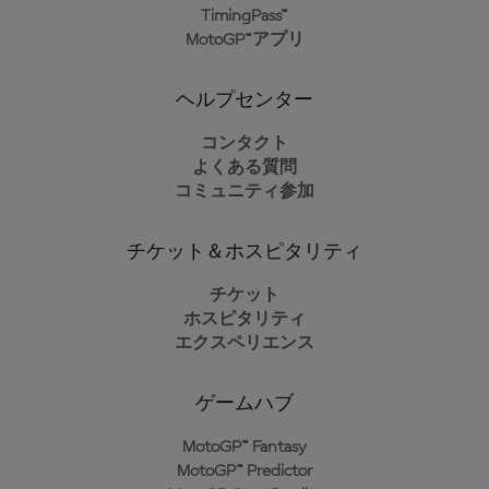
TimingPass™
MotoGP™アプリ
ヘルプセンター
コンタクト
よくある質問
コミュニティ参加
チケット＆ホスピタリティ
チケット
ホスピタリティ
エクスペリエンス
ゲームハブ
MotoGP™ Fantasy
MotoGP™ Predictor