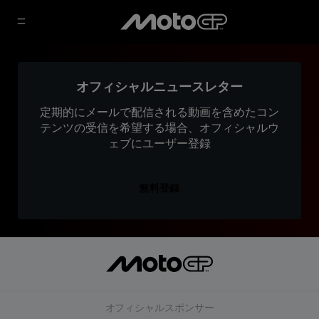
オフィシャルニュースレター
定期的にメールで配信される動画を含めたコン
テンツの受信を希望する場合、オフィシャルウ
ェブにユーザー登録
無料登録
オフィシャルスポンサー