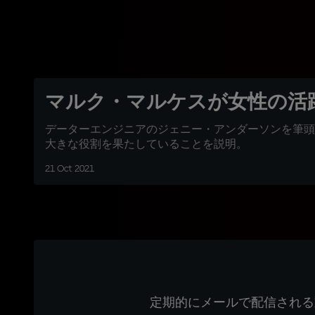
マルク・マルケスが女性の活
データーエンジニアのジェニー・アンダーソンを筆頭
大きな役割を果たしていることを説明。
21 Oct 2021
定期的にメールで配信される