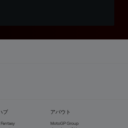
ハブ
アバウト
Fantasy
MotoGP Group