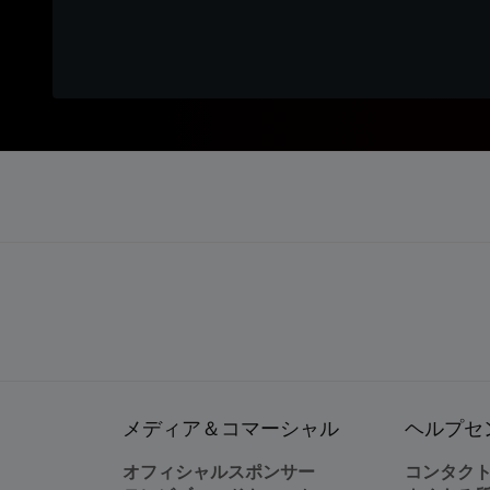
メディア＆コマーシャル
ヘルプセ
オフィシャルスポンサー
コンタク