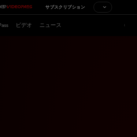
サブスクリプション
Pass
ビデオ
ニュース