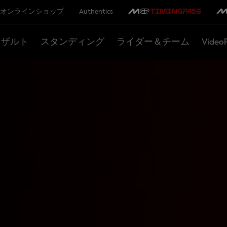
オンラインショップ
Authentics
リザルト
スタンディング
ライダー＆チーム
Video