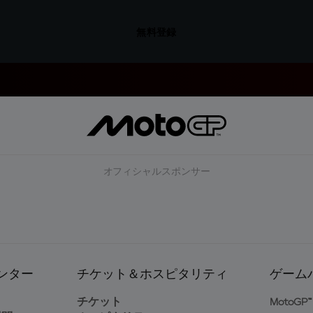
無料登録
オフィシャルスポンサー
ンター
チケット＆ホスピタリティ
ゲーム
ト
チケット
MotoGP™ 