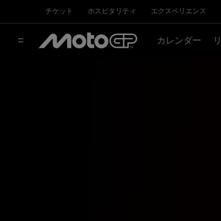
チケット
ホスピタリティ
エクスペリエンス
カレンダー