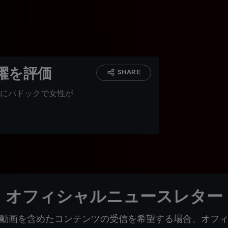
躍を評価
SHARE
にパドックで女性が
オフィシャルニュースレター
動画を含めたコンテンツの受信を希望する場合、オフ