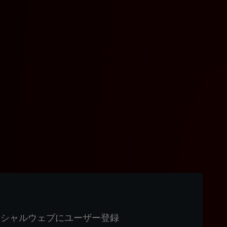
ィシャルウェブにユーザー登録