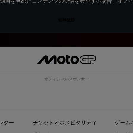
動画を含めたコンテンツの受信を希望する場合、オフ
無料登録
オフィシャルスポンサー
ンター
チケット＆ホスピタリティ
ゲーム