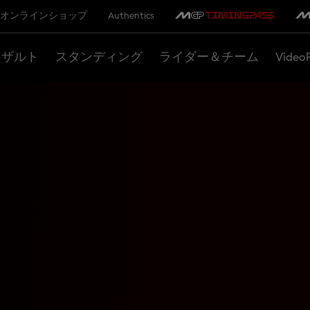
オンラインショップ
Authentics
リザルト
スタンディング
ライダー＆チーム
Video