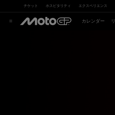
チケット
ホスピタリティ
エクスペリエンス
カレンダー