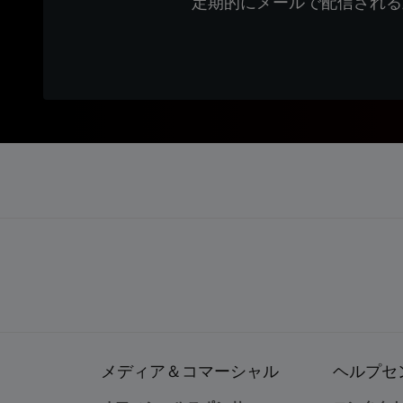
定期的にメールで配信される
メディア＆コマーシャル
ヘルプセ