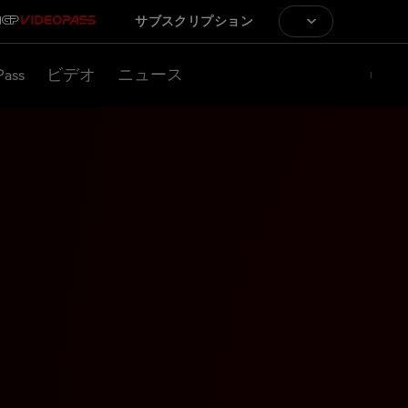
サブスクリプション
Pass
ビデオ
ニュース