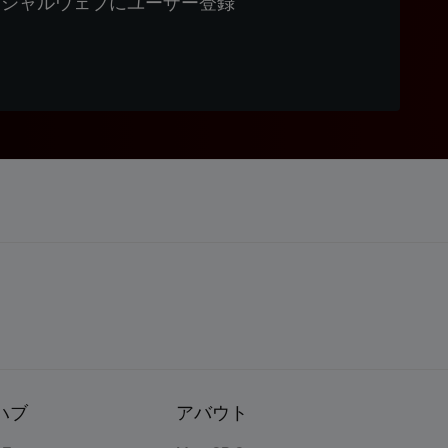
ィシャルウェブにユーザー登録
ハブ
アバウト