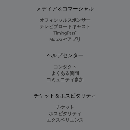
メディア＆コマーシャル
オフィシャルスポンサー
テレビブロードキャスト
TimingPass™
MotoGP™アプリ
ヘルプセンター
コンタクト
よくある質問
コミュニティ参加
チケット＆ホスピタリティ
チケット
ホスピタリティ
エクスペリエンス