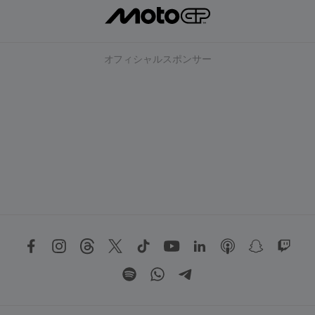
オフィシャルスポンサー