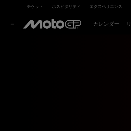
チケット
ホスピタリティ
エクスペリエンス
カレンダー