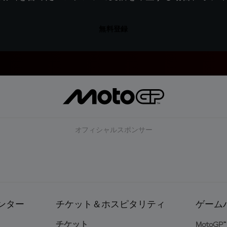
無料登録
オフィシャルスポンサー
ンター
チケット＆ホスピタリティ
ゲーム
ト
チケット
MotoGP™ 