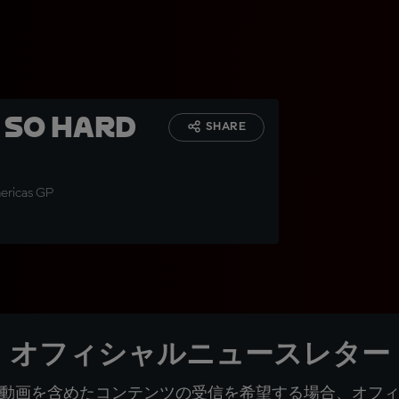
 so hard
SHARE
ericas GP
オフィシャルニュースレター
動画を含めたコンテンツの受信を希望する場合、オフ