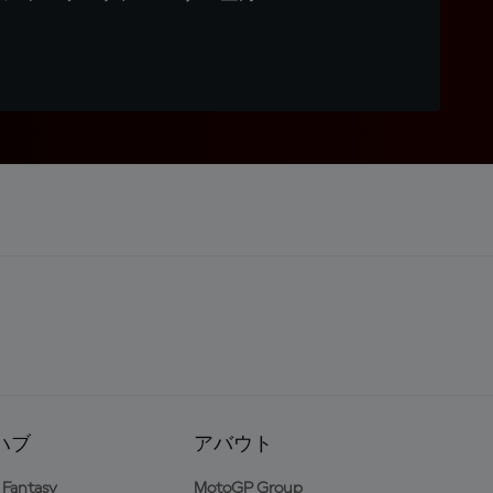
ハブ
アバウト
Fantasy
MotoGP Group