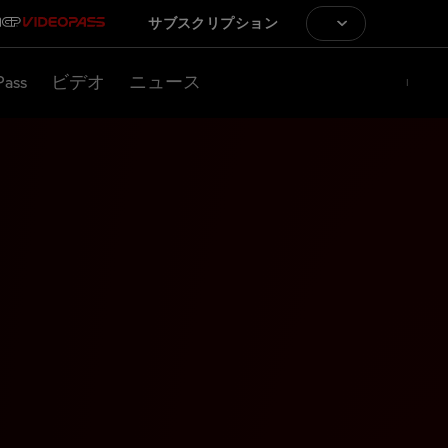
サブスクリプション
Pass
ビデオ
ニュース