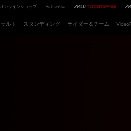
オンラインショップ
Authentics
リザルト
スタンディング
ライダー＆チーム
Video