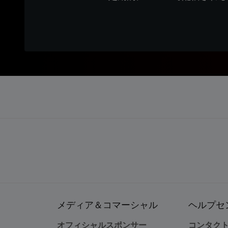
メディア＆コマーシャル
ヘルプセ
オフィシャルスポンサー
コンタク