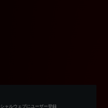
ィシャルウェブにユーザー登録