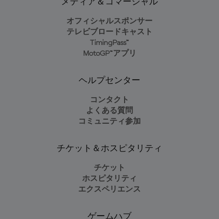
メディア＆コマーシャル
オフィシャルスポンサー
テレビブロードキャスト
TimingPass™
MotoGP™アプリ
ヘルプセンター
コンタクト
よくある質問
コミュニティ参加
チケット＆ホスピタリティ
チケット
ホスピタリティ
エクスペリエンス
ゲームハブ