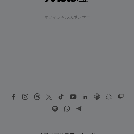
オフィシャルスポンサー