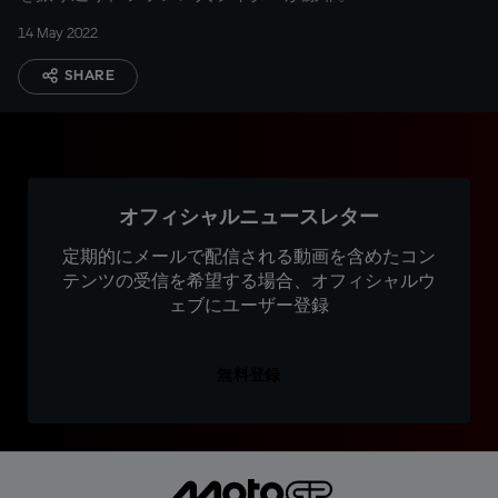
14 May 2022
SHARE
オフィシャルニュースレター
定期的にメールで配信される動画を含めたコン
テンツの受信を希望する場合、オフィシャルウ
ェブにユーザー登録
無料登録