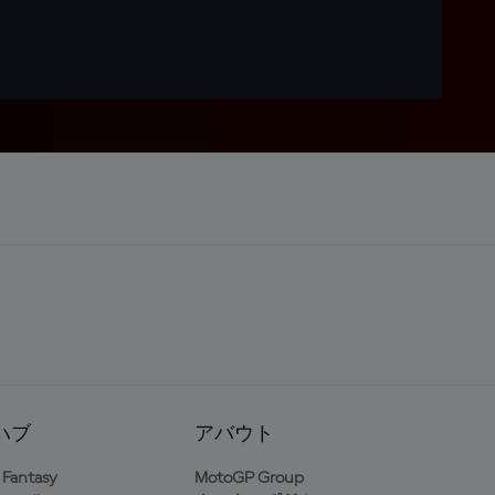
ハブ
アバウト
Fantasy
MotoGP Group