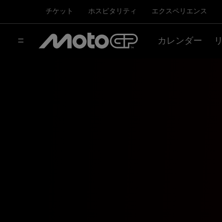
チケット
ホスピタリティ
エクスペリエンス
カレンダー