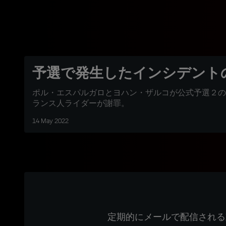
予選で発生したインシデント
ポル・エスパルガロとヨハン・ザルコが公式予選２の
ランス人ライダーが謝罪。
14 May 2022
定期的にメールで配信される