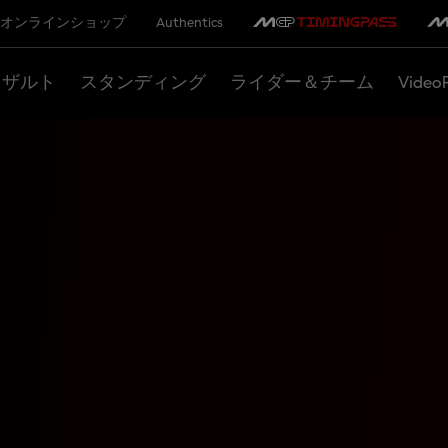
オンラインショップ
Authentics
リザルト
スタンディング
ライダー＆チーム
Video