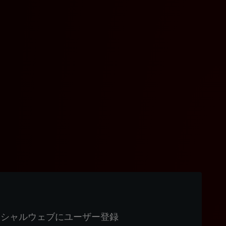
ィシャルウェブにユーザー登録