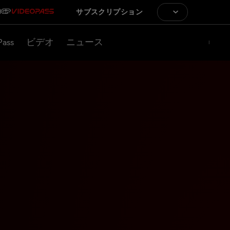
サブスクリプション
Pass
ビデオ
ニュース