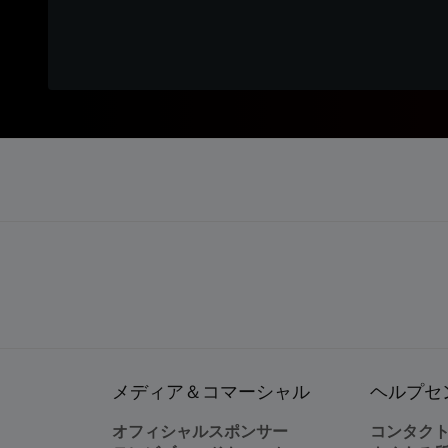
メディア＆コマーシャル
ヘルプセ
オフィシャルスポンサー
コンタク