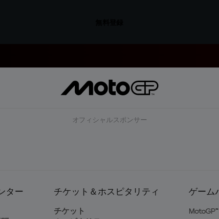
無料登録
オフィシャルスポンサー
ンター
チケット＆ホスピタリティ
ゲーム
ト
チケット
MotoGP™ 