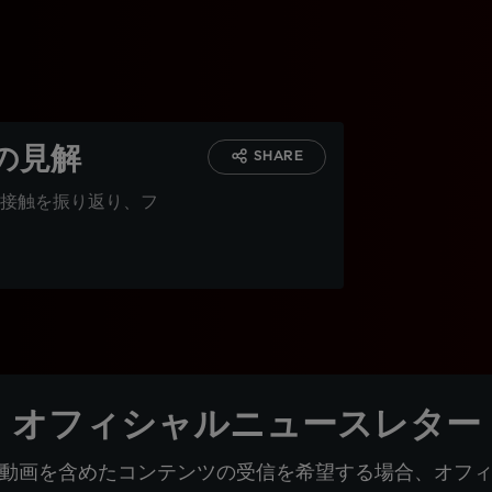
の見解
SHARE
接触を振り返り、フ
オフィシャルニュースレター
動画を含めたコンテンツの受信を希望する場合、オフ