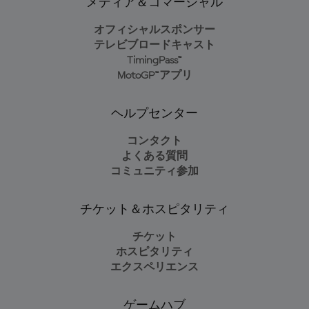
メディア＆コマーシャル
オフィシャルスポンサー
テレビブロードキャスト
TimingPass™
MotoGP™アプリ
ヘルプセンター
コンタクト
よくある質問
コミュニティ参加
チケット＆ホスピタリティ
チケット
ホスピタリティ
エクスペリエンス
ゲームハブ