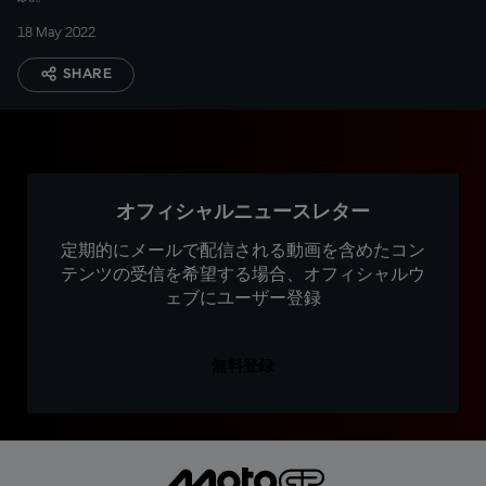
18 May 2022
SHARE
オフィシャルニュースレター
定期的にメールで配信される動画を含めたコン
テンツの受信を希望する場合、オフィシャルウ
ェブにユーザー登録
無料登録