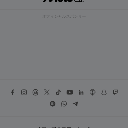
オフィシャルスポンサー