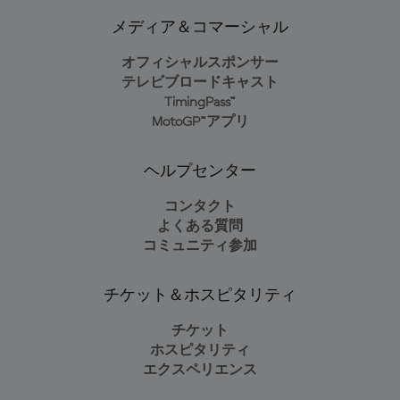
メディア＆コマーシャル
オフィシャルスポンサー
テレビブロードキャスト
TimingPass™
MotoGP™アプリ
ヘルプセンター
コンタクト
よくある質問
コミュニティ参加
チケット＆ホスピタリティ
チケット
ホスピタリティ
エクスペリエンス