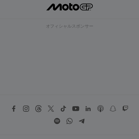
オフィシャルスポンサー