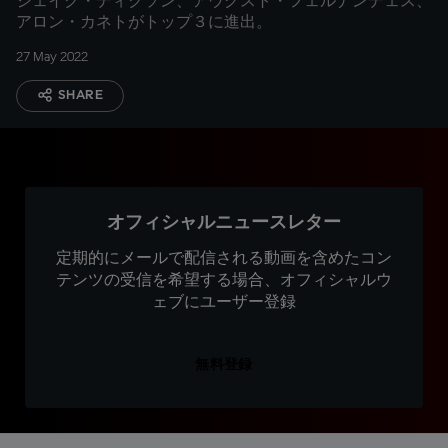
ジェイク・ディクソン、アウグスト・フェルナンデェス、
アロン・カネトがトップ３に進出。
27 May 2022
SHARE
オフィシャルニュースレター
定期的にメールで配信される動画を含めたコン
テンツの受信を希望する場合、オフィシャルウ
ェブにユーザー登録
無料登録