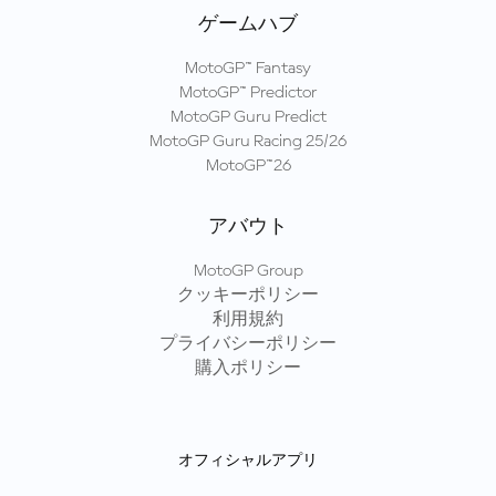
ゲームハブ
MotoGP™ Fantasy
MotoGP™ Predictor
MotoGP Guru Predict
MotoGP Guru Racing 25/26
MotoGP™26
アバウト
MotoGP Group
クッキーポリシー
利用規約
プライバシーポリシー
購入ポリシー
オフィシャルアプリ