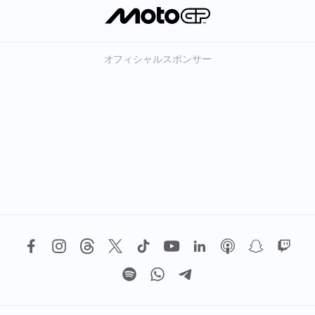
オフィシャルスポンサー