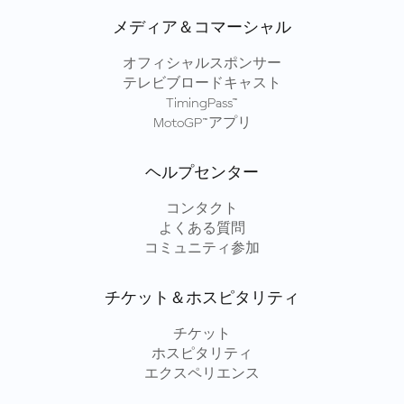
メディア＆コマーシャル
オフィシャルスポンサー
テレビブロードキャスト
TimingPass™
MotoGP™アプリ
ヘルプセンター
コンタクト
よくある質問
コミュニティ参加
チケット＆ホスピタリティ
チケット
ホスピタリティ
エクスペリエンス