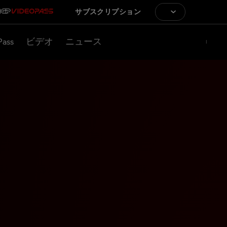
サブスクリプション
Pass
ビデオ
ニュース