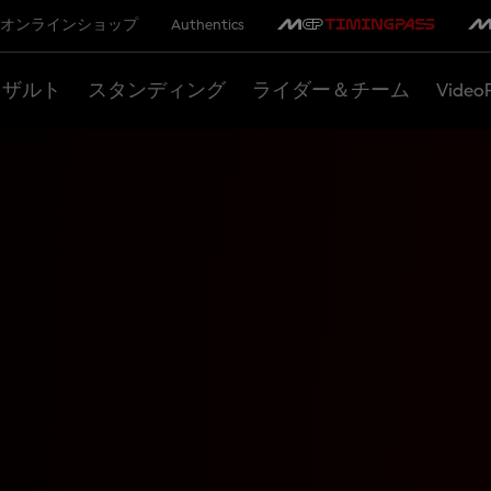
オンラインショップ
Authentics
リザルト
スタンディング
ライダー＆チーム
Video