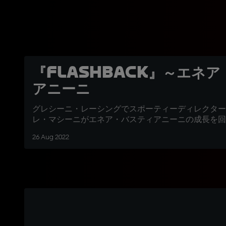
『FLASHBACK』～エネ
アニーニ
グレシーニ・レーシングでスポーティーディレクター
レ・マシーニがエネア・バスティアニーニの成長を回
26 Aug 2022