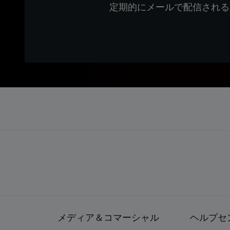
定期的にメールで配信される
メディア＆コマーシャル
ヘルプセ