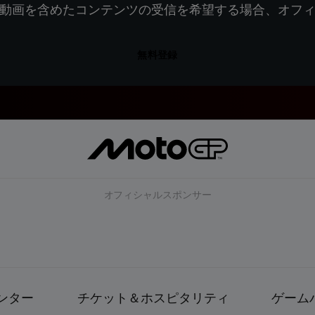
動画を含めたコンテンツの受信を希望する場合、オフ
無料登録
オフィシャルスポンサー
ンター
チケット＆ホスピタリティ
ゲーム