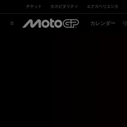
チケット
ホスピタリティ
エクスペリエンス
カレンダー