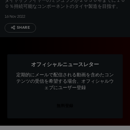
タイヤサプライヤーのミシュランが２０５０年までに１０
０％持続可能なコンポーネントのタイヤ製造を目指す。
16 Nov 2022
SHARE
オフィシャルニュースレター
定期的にメールで配信される動画を含めたコン
テンツの受信を希望する場合、オフィシャルウ
ェブにユーザー登録
無料登録