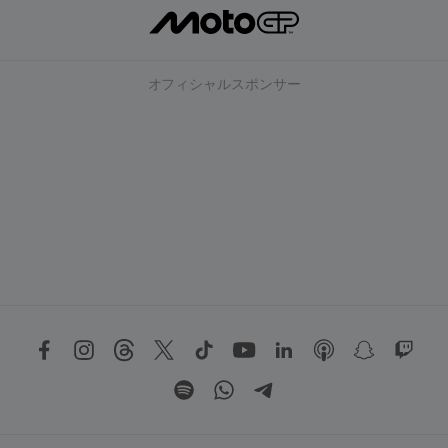
オフィシャルスポンサー