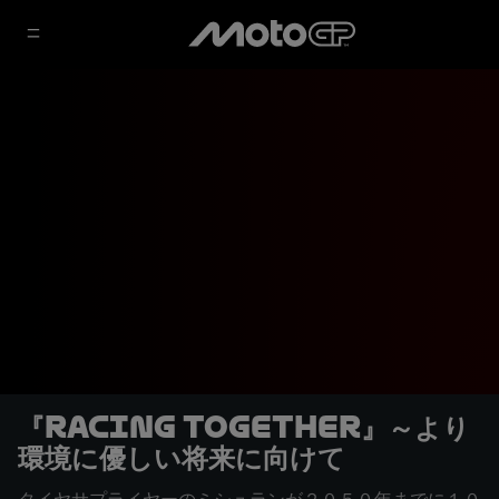
『RACING TOGETHER』～より
環境に優しい将来に向けて