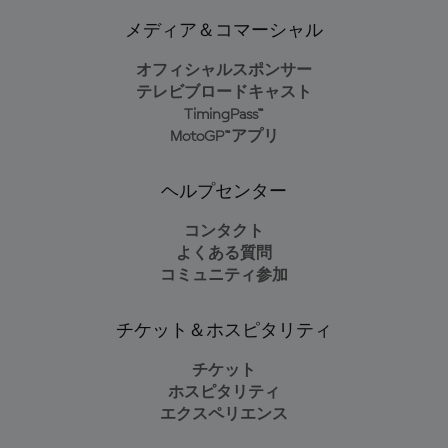
メディア＆コマーシャル
オフィシャルスポンサー
テレビブロードキャスト
TimingPass™
MotoGP™アプリ
ヘルプセンター
コンタクト
よくある質問
コミュニティ参加
チケット＆ホスピタリティ
チケット
ホスピタリティ
エクスペリエンス