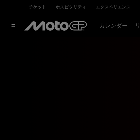
チケット
ホスピタリティ
エクスペリエンス
カレンダー