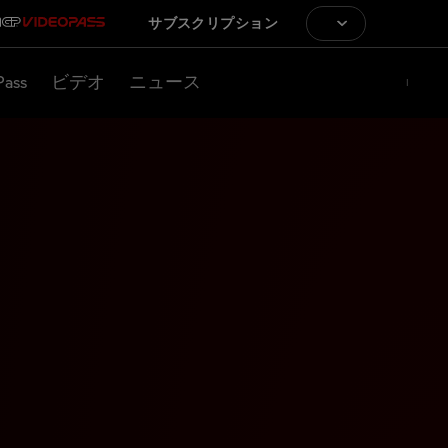
サブスクリプション
Pass
ビデオ
ニュース