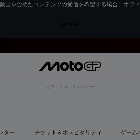
動画を含めたコンテンツの受信を希望する場合、オフ
無料登録
オフィシャルスポンサー
ンター
チケット＆ホスピタリティ
ゲーム