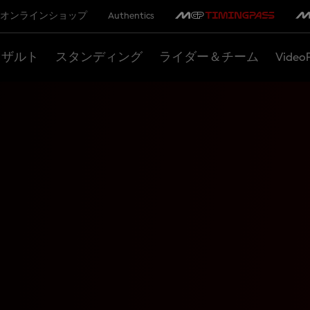
オンラインショップ
Authentics
リザルト
スタンディング
ライダー＆チーム
Video