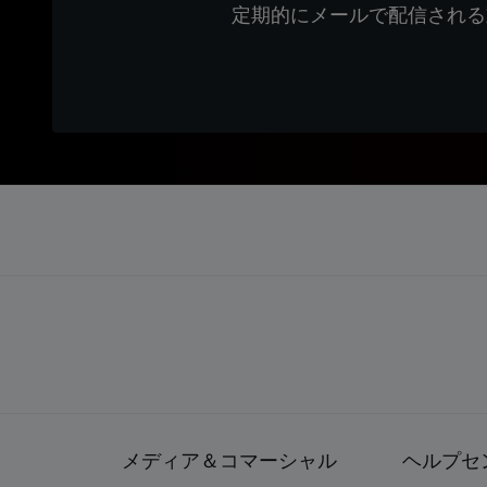
定期的にメールで配信される
メディア＆コマーシャル
ヘルプセ