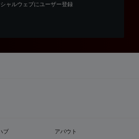
ィシャルウェブにユーザー登録
ハブ
アバウト