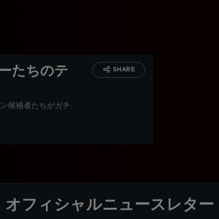
ダーたちのテ
SHARE
ン候補者たちがガチ
オフィシャルニュースレター