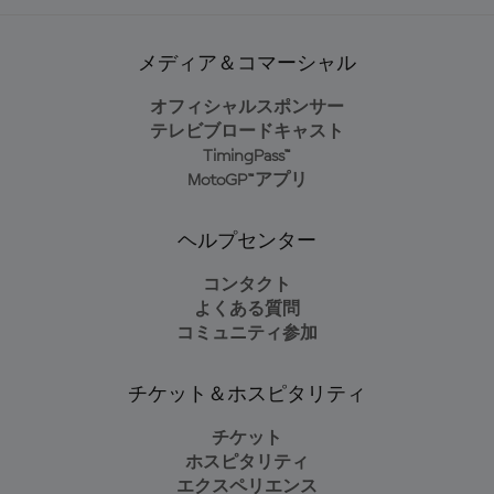
メディア＆コマーシャル
オフィシャルスポンサー
テレビブロードキャスト
TimingPass™
MotoGP™アプリ
ヘルプセンター
コンタクト
よくある質問
コミュニティ参加
チケット＆ホスピタリティ
チケット
ホスピタリティ
エクスペリエンス