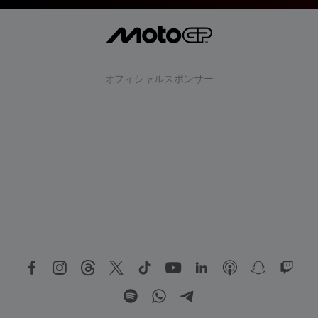
オフィシャルスポンサー