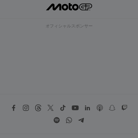
オフィシャルスポンサー