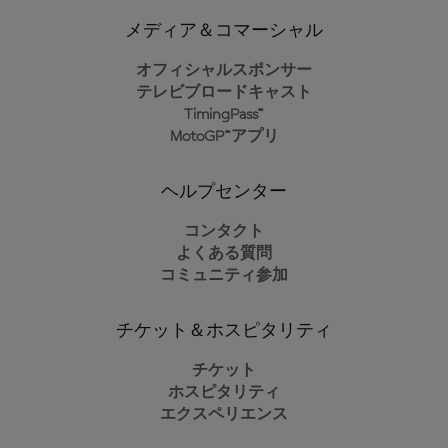
メディア＆コマーシャル
オフィシャルスポンサー
テレビブロードキャスト
TimingPass™
MotoGP™アプリ
ヘルプセンター
コンタクト
よくある質問
コミュニティ参加
チケット＆ホスピタリティ
チケット
ホスピタリティ
エクスペリエンス