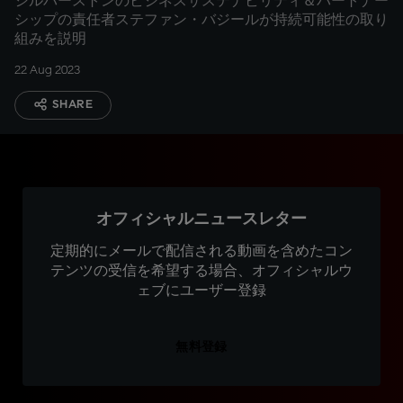
シルバーストンのビジネスサステナビリティ＆パートナー
シップの責任者ステファン・バジールが持続可能性の取り
組みを説明
22 Aug 2023
SHARE
オフィシャルニュースレター
定期的にメールで配信される動画を含めたコン
テンツの受信を希望する場合、オフィシャルウ
ェブにユーザー登録
無料登録