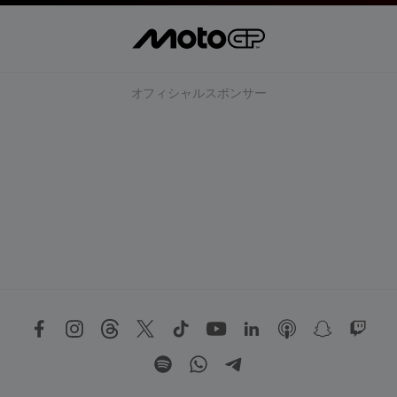
オフィシャルスポンサー