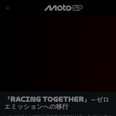
『Racing Together』～ゼロ
エミッションへの移行