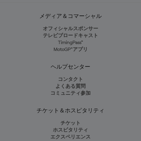
メディア＆コマーシャル
オフィシャルスポンサー
テレビブロードキャスト
TimingPass™
MotoGP™アプリ
ヘルプセンター
コンタクト
よくある質問
コミュニティ参加
チケット＆ホスピタリティ
チケット
ホスピタリティ
エクスペリエンス