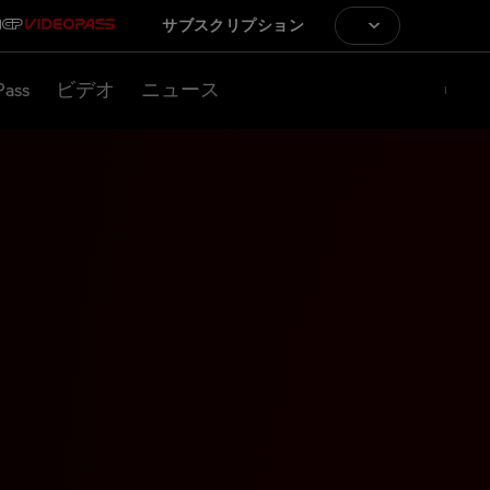
サブスクリプション
Pass
ビデオ
ニュース