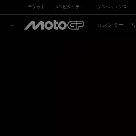
チケット
ホスピタリティ
エクスペリエンス
カレンダー