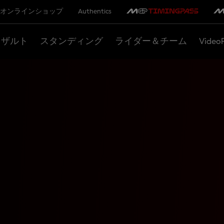
オンラインショップ
Authentics
リザルト
スタンディング
ライダー＆チーム
Video