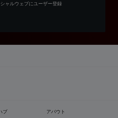
ィシャルウェブにユーザー登録
ハブ
アバウト