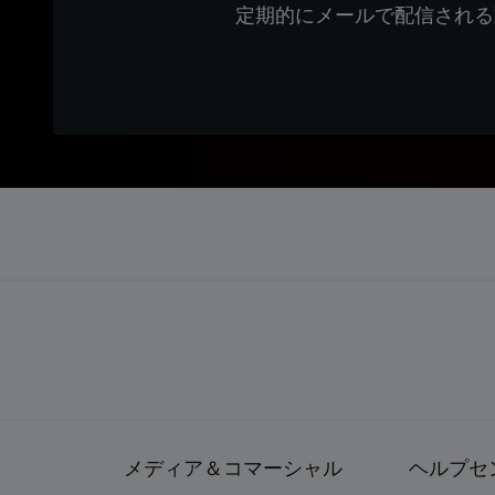
定期的にメールで配信される
メディア＆コマーシャル
ヘルプセ