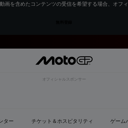
動画を含めたコンテンツの受信を希望する場合、オフ
無料登録
オフィシャルスポンサー
ンター
チケット＆ホスピタリティ
ゲーム