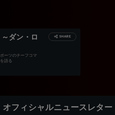
t』～ダン・ロ
SHARE
ポーツのチーフコマ
を語る
オフィシャルニュースレター