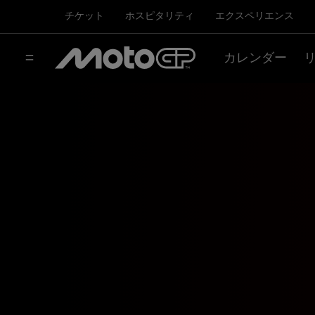
チケット
ホスピタリティ
エクスペリエンス
カレンダー