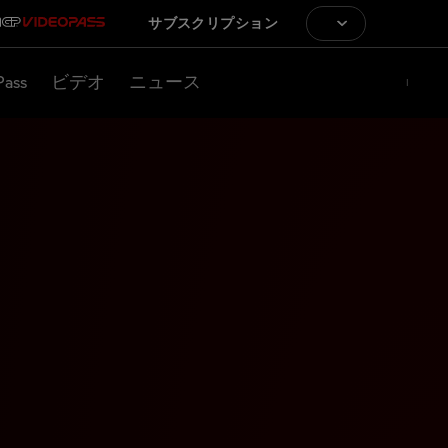
サブスクリプション
Pass
ビデオ
ニュース