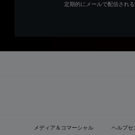
定期的にメールで配信される
メディア＆コマーシャル
ヘルプセ