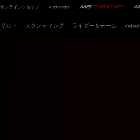
オンラインショップ
Authentics
リザルト
スタンディング
ライダー＆チーム
Video