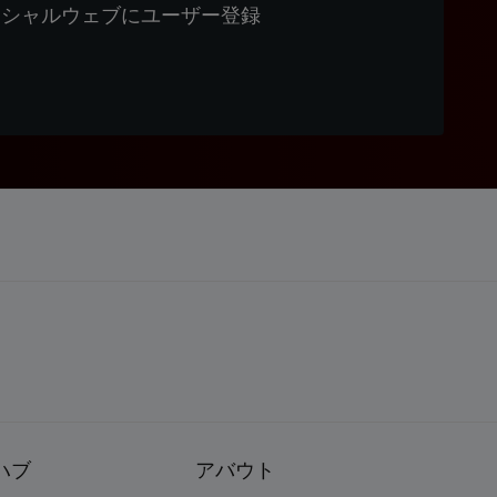
ィシャルウェブにユーザー登録
ハブ
アバウト