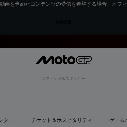
動画を含めたコンテンツの受信を希望する場合、オフ
無料登録
オフィシャルスポンサー
ンター
チケット＆ホスピタリティ
ゲーム