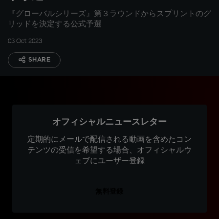
『グローバルシリーズ』第３ラウンドからスプリントのグ
リッドを決定する公式予選
03 Oct 2023
SHARE
オフィシャルニュースレター
定期的にメールで配信される動画を含めたコン
テンツの受信を希望する場合、オフィシャルウ
ェブにユーザー登録
無料登録