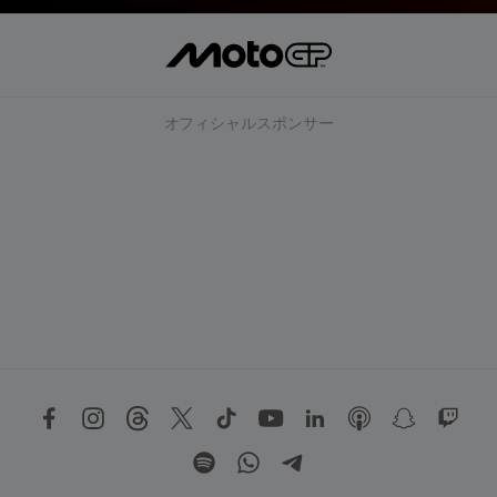
オフィシャルスポンサー