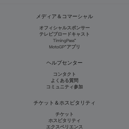
メディア＆コマーシャル
オフィシャルスポンサー
テレビブロードキャスト
TimingPass™
MotoGP™アプリ
ヘルプセンター
コンタクト
よくある質問
コミュニティ参加
チケット＆ホスピタリティ
チケット
ホスピタリティ
エクスペリエンス