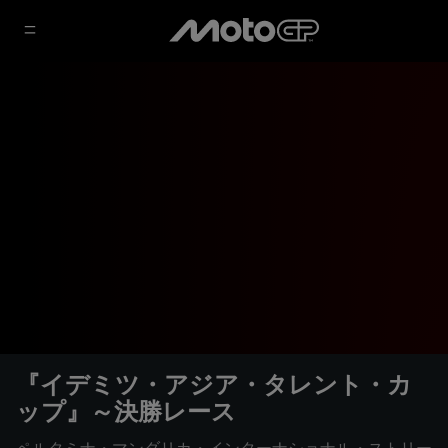
『イデミツ・アジア・タレント・カ
ップ』～決勝レース