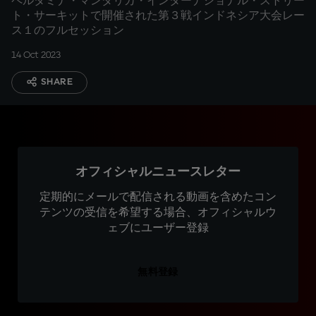
ペルタミナ・マンダリカ・インターナショナル・ストリー
ト・サーキットで開催された第３戦インドネシア大会レー
ス１のフルセッション
14 Oct 2023
SHARE
オフィシャルニュースレター
定期的にメールで配信される動画を含めたコン
テンツの受信を希望する場合、オフィシャルウ
ェブにユーザー登録
無料登録