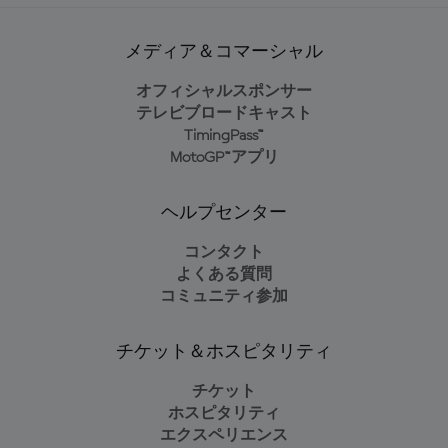
メディア＆コマーシャル
オフィシャルスポンサー
テレビブロードキャスト
TimingPass™
MotoGP™アプリ
ヘルプセンター
コンタクト
よくある質問
コミュニティ参加
チケット＆ホスピタリティ
チケット
ホスピタリティ
エクスペリエンス