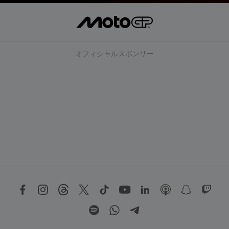
オフィシャルスポンサー