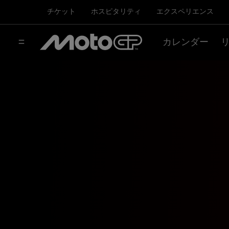
チケット
ホスピタリティ
エクスペリエンス
カレンダー