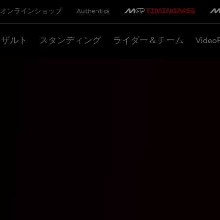
オンラインショップ
Authentics
リザルト
スタンディング
ライダー＆チーム
Video