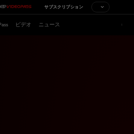
サブスクリプション
Pass
ビデオ
ニュース