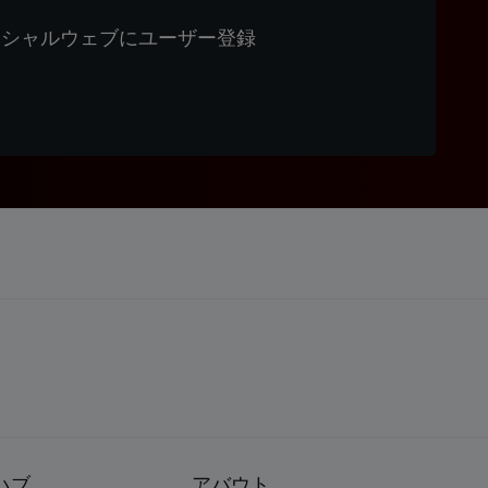
ィシャルウェブにユーザー登録
ハブ
アバウト