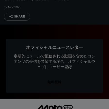
12 Nov 2023
SHARE
オフィシャルニュースレター
定期的にメールで配信される動画を含めたコン
テンツの受信を希望する場合、オフィシャルウ
ェブにユーザー登録
無料登録