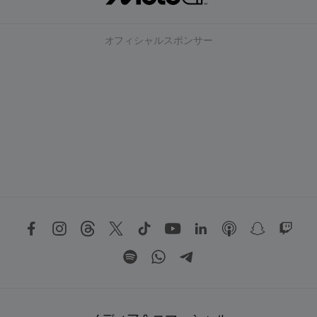
オフィシャルスポンサー