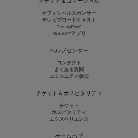
メディア＆コマーシャル
オフィシャルスポンサー
テレビブロードキャスト
TimingPass™
MotoGP™アプリ
ヘルプセンター
コンタクト
よくある質問
コミュニティ参加
チケット＆ホスピタリティ
チケット
ホスピタリティ
エクスペリエンス
ゲームハブ