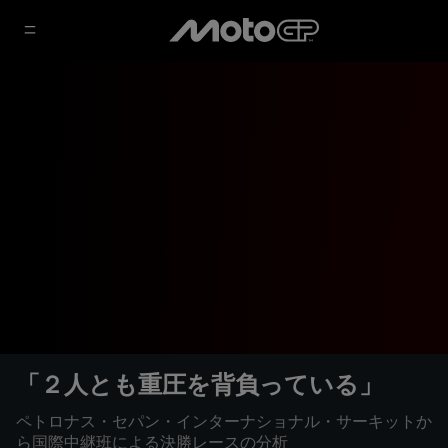
「２人とも重圧を背負っている」
ペトロナス・セパン・インターナショナル・サーキットか
ら国際中継班による決勝レースの分析