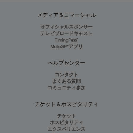
メディア＆コマーシャル
オフィシャルスポンサー
テレビブロードキャスト
TimingPass™
MotoGP™アプリ
ヘルプセンター
コンタクト
よくある質問
コミュニティ参加
チケット＆ホスピタリティ
チケット
ホスピタリティ
エクスペリエンス