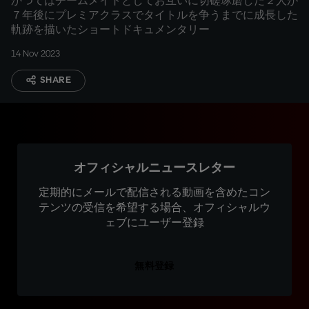
かつてはチームメイトとしてお互いに切磋琢磨した２人が
７年後にプレミアクラスでタイトルを争うまでに成長した
軌跡を描いたショートドキュメンタリー
14 Nov 2023
SHARE
オフィシャルニュースレター
定期的にメールで配信される動画を含めたコン
テンツの受信を希望する場合、オフィシャルウ
ェブにユーザー登録
無料登録