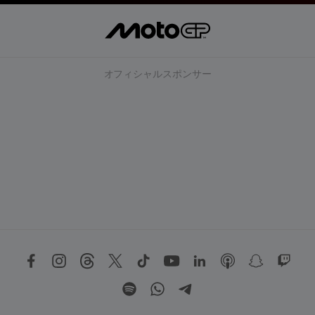
オフィシャルスポンサー