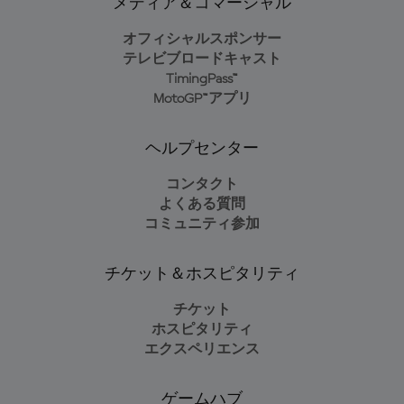
メディア＆コマーシャル
オフィシャルスポンサー
テレビブロードキャスト
TimingPass™
MotoGP™アプリ
ヘルプセンター
コンタクト
よくある質問
コミュニティ参加
チケット＆ホスピタリティ
チケット
ホスピタリティ
エクスペリエンス
ゲームハブ