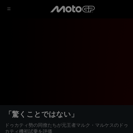
「驚くことではない」
ドゥカティ勢の同僚たちが元王者マルク・マルケスのドゥ
カティ機初試乗を評価