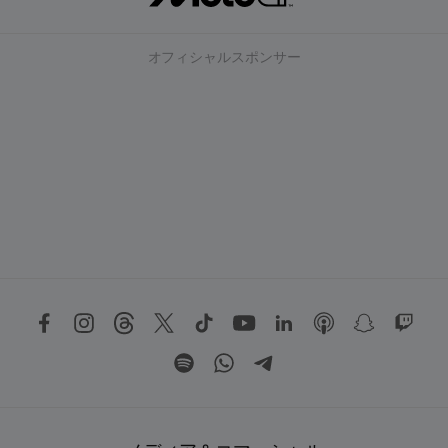
オフィシャルスポンサー