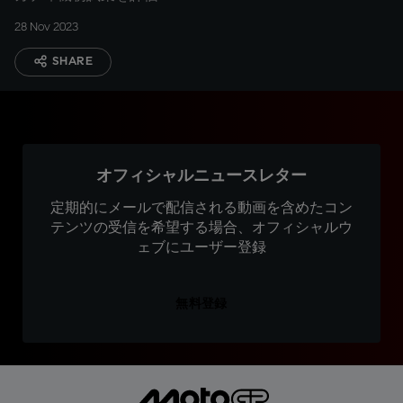
28 Nov 2023
SHARE
オフィシャルニュースレター
定期的にメールで配信される動画を含めたコン
テンツの受信を希望する場合、オフィシャルウ
ェブにユーザー登録
無料登録