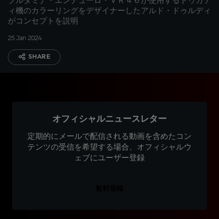
プルタミナ・エンデューロ・ＶＲ４６が使用するドゥカテ
ィ機のカラーリングをデザイナーしたアルド・ドゥルディ
がコンセプトを説明
25 Jan 2024
SHARE
オフィシャルニュースレター
定期的にメールで配信される動画を含めたコン
テンツの受信を希望する場合、オフィシャルウ
ェブにユーザー登録
無料登録