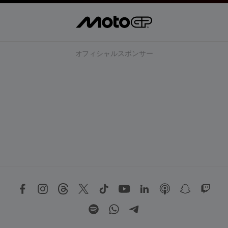
オフィシャルスポンサー