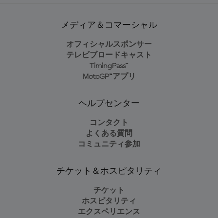
メディア＆コマーシャル
オフィシャルスポンサー
テレビブロードキャスト
TimingPass™
MotoGP™アプリ
ヘルプセンター
コンタクト
よくある質問
コミュニティ参加
チケット＆ホスピタリティ
チケット
ホスピタリティ
エクスペリエンス