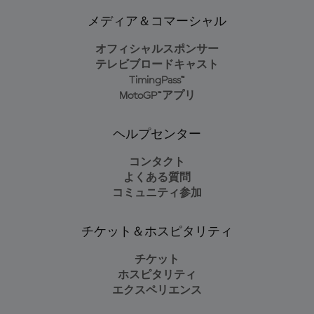
メディア＆コマーシャル
オフィシャルスポンサー
テレビブロードキャスト
TimingPass™
MotoGP™アプリ
ヘルプセンター
コンタクト
よくある質問
コミュニティ参加
チケット＆ホスピタリティ
チケット
ホスピタリティ
エクスペリエンス