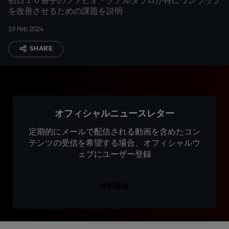
初日１０番手のファビオ・クアルタラロが特にワンラップ
を改善させるための課題を説明
19 Feb 2024
SHARE
オフィシャルニュースレター
定期的にメールで配信される動画を含めたコン
テンツの受信を希望する場合、オフィシャルウ
ェブにユーザー登録
無料登録