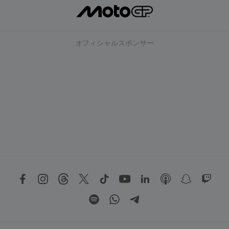
オフィシャルスポンサー